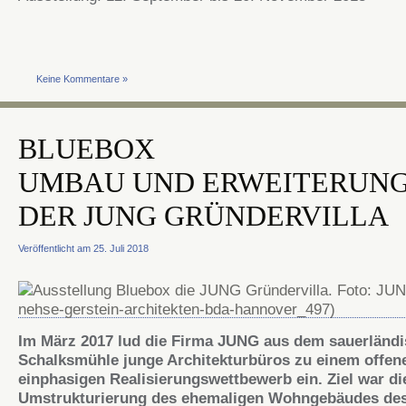
Keine Kommentare »
BLUEBOX
UMBAU UND ERWEITERUN
DER JUNG GRÜNDERVILLA
Veröffentlicht am 25. Juli 2018
Im März 2017 lud die Firma JUNG aus dem sauerländ
Schalksmühle junge Architekturbüros zu einem offen
einphasigen Realisierungswettbewerb ein. Ziel war di
Umstrukturierung des ehemaligen Wohngebäudes de