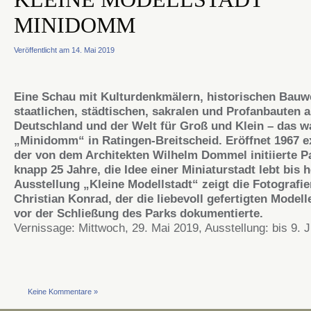
MINIDOMM
Veröffentlicht am 14. Mai 2019
Eine Schau mit Kulturdenkmälern, historischen Bauw
staatlichen, städtischen, sakralen und Profanbauten 
Deutschland und der Welt für Groß und Klein – das w
„Minidomm“ in Ratingen-Breitscheid. Eröffnet 1967 ex
der von dem Architekten Wilhelm Dommel initiierte P
knapp 25 Jahre, die Idee einer Miniaturstadt lebt bis h
Ausstellung „Kleine Modellstadt“ zeigt die Fotografi
Christian Konrad, der die liebevoll gefertigten Modell
vor der Schließung des Parks dokumentierte.
Vernissage: Mittwoch, 29. Mai 2019, Ausstellung: bis 9. J
Keine Kommentare »