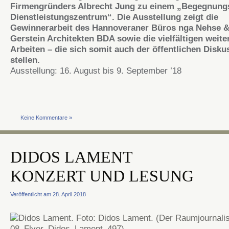
Firmengründers Albrecht Jung zu einem „Begegnung
Dienstleistungszentrum“. Die Ausstellung zeigt die
Gewinnerarbeit des Hannoveraner Büros nga Nehse 
Gerstein Architekten BDA sowie die vielfältigen weite
Arbeiten – die sich somit auch der öffentlichen Disku
stellen.
Ausstellung: 16. August bis 9. September ’18
Keine Kommentare »
DIDOS LAMENT
KONZERT UND LESUNG
Veröffentlicht am 28. April 2018