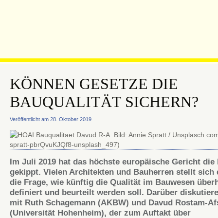
KÖNNEN GESETZE DIE
BAUQUALITÄT SICHERN?
Veröffentlicht am 28. Oktober 2019
Im Juli 2019 hat das höchste europäische Gericht die
gekippt. Vielen Architekten und Bauherren stellt sich
die Frage, wie künftig die Qualität im Bauwesen über
definiert und beurteilt werden soll. Darüber diskutier
mit Ruth Schagemann (AKBW) und Davud Rostam-Af
(Universität Hohenheim), der zum Auftakt über