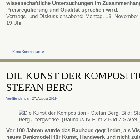
wissenschaftliche Untersuchungen im Zusammenhan
Preisregulierung und Qualität sprechen wird.
Vortrags- und Diskussionsabend: Montag, 18. November 
19 Uhr
Keine Kommentare »
DIE KUNST DER KOMPOSIT
STEFAN BERG
Veröffentlicht am 27. August 2019
Vor 100 Jahren wurde das Bauhaus gegründet, als Vi
neues Denkmodell für Kunst, Handwerk und nicht zul