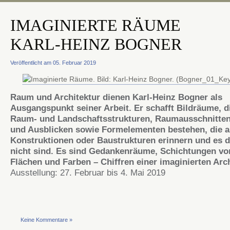
IMAGINIERTE RÄUME
KARL-HEINZ BOGNER
Veröffentlicht am 05. Februar 2019
Raum und Architektur dienen Karl-Heinz Bogner als
Ausgangspunkt seiner Arbeit. Er schafft Bildräume, d
Raum- und Landschaftsstrukturen, Raumausschnitten
und Ausblicken sowie Formelementen bestehen, die 
Konstruktionen oder Baustrukturen erinnern und es 
nicht sind. Es sind Gedankenräume, Schichtungen von
Flächen und Farben – Chiffren einer imaginierten Arch
Ausstellung: 27. Februar bis 4. Mai 2019
Keine Kommentare »