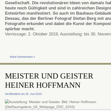
Gesellschaft. Die revolutionären Ideen von damals h
heute noch Gültigkeit und sind in zahlreichen Design
Entwürfen manifestiert. So auch im Bauhaus-Gebäude
Dessau, das der Berliner Fotograf Stefan Berg mit an
Fotografie erkundet und dabei die Kunst der Komposi
spürbar macht.
Vernissage: 2. Oktober 2019, Ausstellung: bis 30. Nove
Keine Kommentare »
MEISTER UND GEISTER
HEINER HOFFMANN
Veröffentlicht am 25. Juni 2019