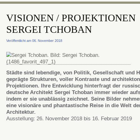
VISIONEN / PROJEKTIONEN
SERGEI TCHOBAN
Veröffentlicht am 06. November 2018
Städte sind lebendige, von Politik, Gesellschaft und H
geprägte Strukturen, voller Kontraste und architekto
Projektionen. Ihre Entwicklung hinterfragt der russis
deutsche Architekt Sergei Tchoban immer wieder auf
indem er sie unablässig zeichnet. Seine Bilder nehme
eine visionäre und phantastische Reise in die Welt de
Architektur.
Ausstellung: 26. November 2018 bis 16. Februar 2019