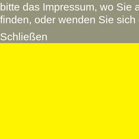
bitte das Impressum, wo Sie 
finden, oder wenden Sie sich 
Schließen