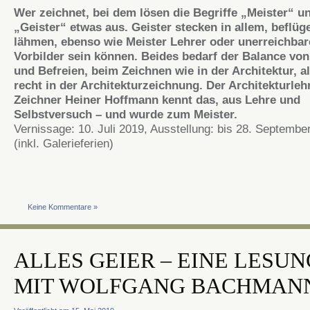
Wer zeichnet, bei dem lösen die Begriffe „Meister“ u
„Geister“ etwas aus. Geister stecken in allem, beflüg
lähmen, ebenso wie Meister Lehrer oder unerreichbar
Vorbilder sein können. Beides bedarf der Balance vo
und Befreien, beim Zeichnen wie in der Architektur, al
recht in der Architekturzeichnung. Der Architekturleh
Zeichner Heiner Hoffmann kennt das, aus Lehre und
Selbstversuch – und wurde zum Meister.
Vernissage: 10. Juli 2019, Ausstellung: bis 28. Septembe
(inkl. Galerieferien)
Keine Kommentare »
ALLES GEIER – EINE LESUN
MIT WOLFGANG BACHMAN