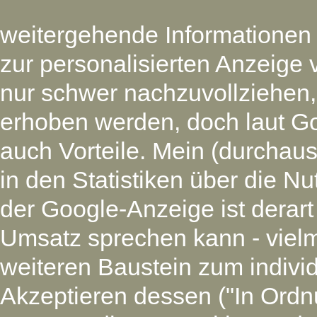
weitergehende Informationen
zur personalisierten Anzeige 
nur schwer nachzuvollziehen
erhoben werden, doch laut G
auch Vorteile. Mein (durchaus
in den Statistiken über die N
der Google-Anzeige ist derart
Umsatz sprechen kann - vielm
weiteren Baustein zum individ
Akzeptieren dessen ("In Ordnu