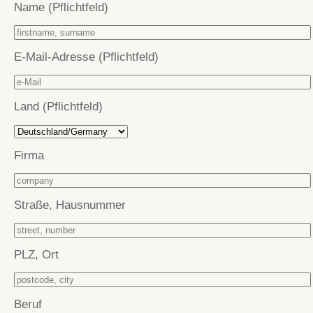
Name (Pflichtfeld)
E-Mail-Adresse (Pflichtfeld)
Land (Pflichtfeld)
Firma
Straße, Hausnummer
PLZ, Ort
Beruf