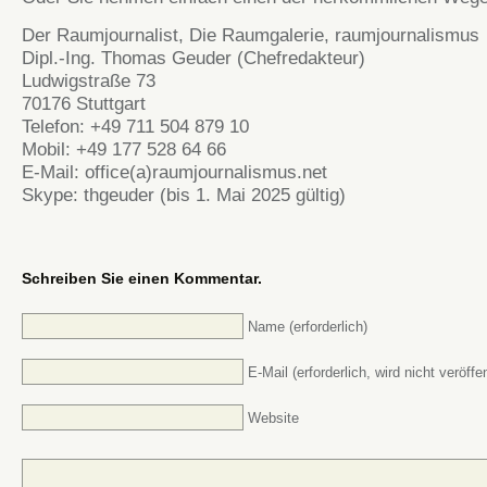
Der Raumjournalist, Die Raumgalerie, raumjournalismus
Dipl.-Ing. Thomas Geuder (Chefredakteur)
Ludwigstraße 73
70176 Stuttgart
Telefon: +49 711 504 879 10
Mobil: +49 177 528 64 66
E-Mail: office(a)raumjournalismus.net
Skype: thgeuder (bis 1. Mai 2025 gültig)
Schreiben Sie einen Kommentar.
Name (erforderlich)
E-Mail (erforderlich, wird nicht veröffen
Website