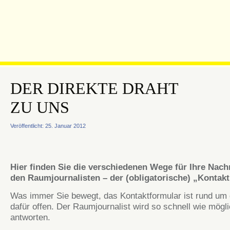
DER DIREKTE DRAHT
ZU UNS
Veröffentlicht: 25. Januar 2012
Hier finden Sie die verschiedenen Wege für Ihre Nach
den Raumjournalisten – der (obligatorische) „Kontakt
Was immer Sie bewegt, das Kontaktformular ist rund um 
dafür offen. Der Raumjournalist wird so schnell wie mögl
antworten.