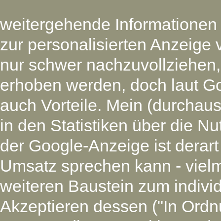
weitergehende Informationen
zur personalisierten Anzeige 
nur schwer nachzuvollziehen
erhoben werden, doch laut G
auch Vorteile. Mein (durchaus
in den Statistiken über die N
der Google-Anzeige ist derart
Umsatz sprechen kann - vielm
weiteren Baustein zum individ
Akzeptieren dessen ("In Ordnu