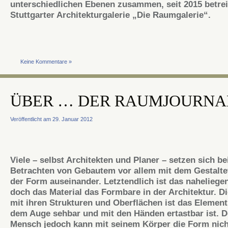
unterschiedlichen Ebenen zusammen, seit 2015 betrei
Stuttgarter Architekturgalerie „Die Raumgalerie“.
Keine Kommentare »
ÜBER … DER RAUMJOURNA
Veröffentlicht am 29. Januar 2012
Viele – selbst Architekten und Planer – setzen sich b
Betrachten von Gebautem vor allem mit dem Gestaltet
der Form auseinander. Letztendlich ist das naheliegen
doch das Material das Formbare in der Architektur. D
mit ihren Strukturen und Oberflächen ist das Element
dem Auge sehbar und mit den Händen ertastbar ist. D
Mensch jedoch kann mit seinem Körper die Form nich