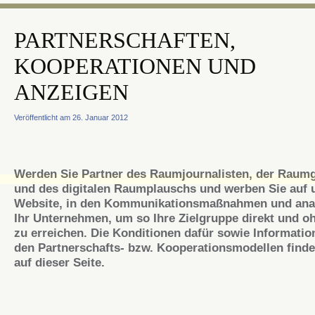
PARTNERSCHAFTEN,
KOOPERATIONEN UND
ANZEIGEN
Veröffentlicht am 26. Januar 2012
Werden Sie Partner des Raumjournalisten, der Raumg
und des digitalen Raumplauschs und werben Sie auf 
Website, in den Kommunikationsmaßnahmen und anal
Ihr Unternehmen, um so Ihre Zielgruppe direkt und oh
zu erreichen. Die Konditionen dafür sowie Informatio
den Partnerschafts- bzw. Kooperationsmodellen finde
auf dieser Seite.