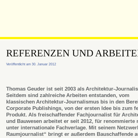
REFERENZEN UND ARBEIT
Veröffentlicht am 30. Januar 2012
Thomas Geuder ist seit 2003 als Architektur-Journalist
Seitdem sind zahlreiche Arbeiten entstanden, vom
klassischen Architektur-Journalismus bis in den Bere
Corporate Publishings, von der ersten Idee bis zum f
Produkt. Als freischaffender Fachjournalist für Archit
und Bauwesen arbeitet er seit 2012, für renommierte 
unter internationale Fachverlage. Mit seinem Netzwer
Raumjournalist“ bringt er außerdem Bauschaffende a