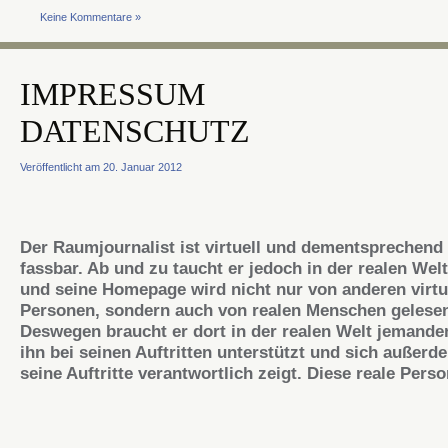
Keine Kommentare »
IMPRESSUM
DATENSCHUTZ
Veröffentlicht am 20. Januar 2012
Der Raumjournalist ist virtuell und dementsprechend
fassbar. Ab und zu taucht er jedoch in der realen Welt
und seine Homepage wird nicht nur von anderen virtu
Personen, sondern auch von realen Menschen gelese
Deswegen braucht er dort in der realen Welt jemande
ihn bei seinen Auftritten unterstützt und sich außerd
seine Auftritte verantwortlich zeigt. Diese reale Perso