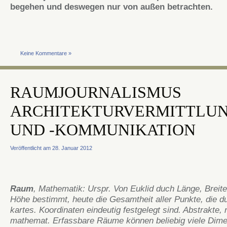
begehen und deswegen nur von außen betrachten.
Keine Kommentare »
RAUMJOURNALISMUS
ARCHITEKTURVERMITTLU
UND -KOMMUNIKATION
Veröffentlicht am 28. Januar 2012
Raum
, Mathematik: Urspr. Von Euklid duch Länge, Breit
Höhe bestimmt, heute die Gesamtheit aller Punkte, die du
kartes. Koordinaten eindeutig festgelegt sind. Abstrakte, 
mathemat. Erfassbare Räume können beliebig viele Dim