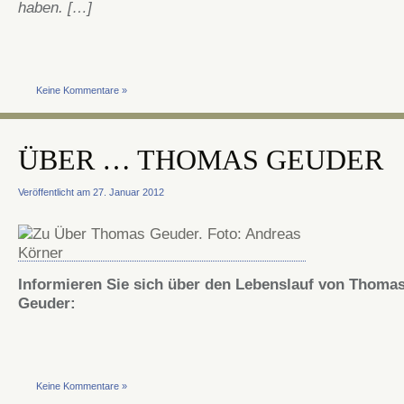
haben. […]
Keine Kommentare »
ÜBER … THOMAS GEUDER
Veröffentlicht am 27. Januar 2012
Informieren Sie sich über den Lebenslauf von Thoma
Geuder:
Keine Kommentare »