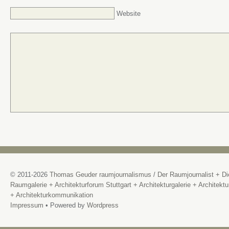
Website
© 2011-2026
Thomas Geuder raumjournalismus
/
Der Raumjournalist + Di
Raumgalerie + Architekturforum Stuttgart + Architekturgalerie + Architektu
+ Architekturkommunikation
Impressum
• Powered by
Wordpress