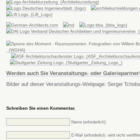
Werden auch Sie Veranstaltungs- oder Galeriepartner
Bilder auf dieser Veranstaltungs-Webpage: Sergei Tchob
Schreiben Sie einen Kommentar.
Name (erforderlich)
E-Mail (erforderlich, wird nicht veröffen