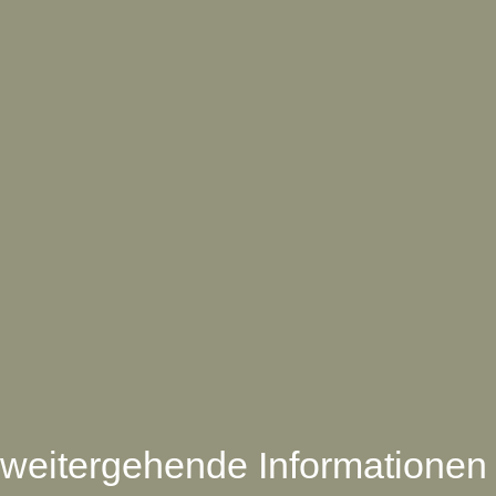
weitergehende Informationen