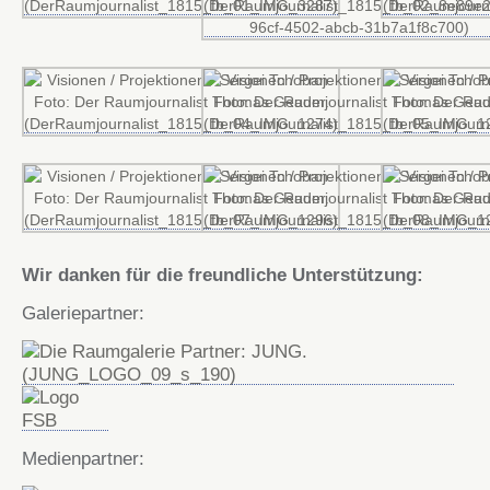
Wir danken für die freundliche Unterstützung:
Galeriepartner:
Medienpartner: