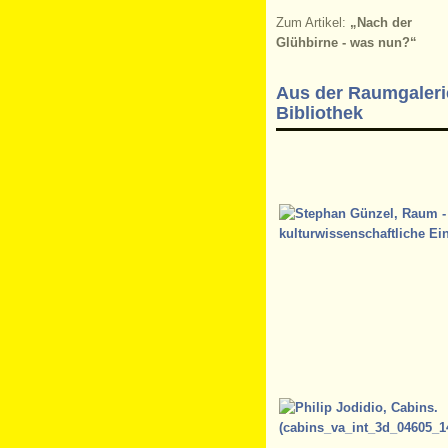
Zum Artikel:
„Nach der
Glühbirne - was nun?“
Aus der Raumgaleri
Bibliothek