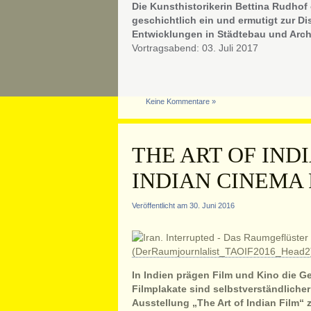
Die Kunsthistorikerin Bettina Rudhof
geschichtlich ein und ermutigt zur Di
Entwicklungen in Städtebau und Archi
Vortragsabend: 03. Juli 2017
Keine Kommentare »
THE ART OF INDI
INDIAN CINEMA
Veröffentlicht am 30. Juni 2016
In Indien prägen Film und Kino die Ge
Filmplakate sind selbstverständlicher
Ausstellung „The Art of Indian Film“ z