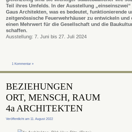
Teil ihres Umfelds. In der Ausstellung „einseinszwei“
Gaus Architekten, was es bedeutet, funktionierende 
zeitgenössische Feuerwehrhäuser zu entwickeln und 
einen Mehrwert für die Gesellschaft und die Baukultu
schaffen.
Ausstellung: 7. Juni bis 27. Juli 2024
1 Kommentar »
BEZIEHUNGEN
ORT, MENSCH, RAUM
4a ARCHITEKTEN
Veröffentlicht am 11. August 2022