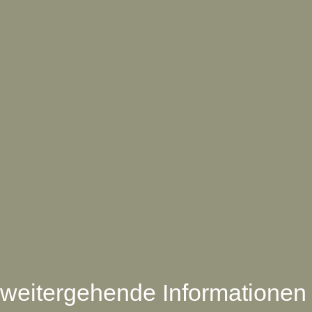
weitergehende Informationen