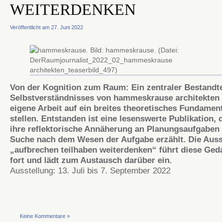
WEITERDENKEN
Veröffentlicht am 27. Juni 2022
Von der Kognition zum Raum: Ein zentraler Bestandte
Selbstverständnisses von hammeskrause architekten i
eigene Arbeit auf ein breites theoretisches Fundamen
stellen. Entstanden ist eine lesenswerte Publikation, 
ihre reflektorische Annäherung an Planungsaufgaben
Suche nach dem Wesen der Aufgabe erzählt. Die Auss
„aufbrechen teilhaben weiterdenken“ führt diese Ge
fort und lädt zum Austausch darüber ein.
Ausstellung: 13. Juli bis 7. September 2022
Keine Kommentare »