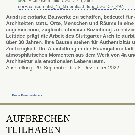
Ausdrucksstarke Bauwerke zu schaffen, bedeutet für 
Architekten stets, Orte, Menschen und Räume in eine
angemessene, zugleich intensive Beziehung zu setzen
Leitidee prägt die Arbeit des Stuttgarter Architekturb
über 30 Jahren. Ihre Bauten stehen für Authentizität 
Zeitlosigkeit. Die Ausstellung in der Raumgalerie lädt
atmosphärischen Momenten aus dem Werk von 4a und
Architektur als emotionalen Lebensraum.
Ausstellung: 20. September bis 8. Dezember 2022
Keine Kommentare »
AUFBRECHEN
TEILHABEN