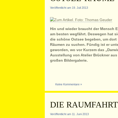
Veröffentlicht am 19. Juli 2013
Hin und wieder braucht der Mensch E
am besten wegfährt. Deswegen hat si
die schöne Ostsee begeben, um dort
Räumen zu suchen. Fündig ist er unt
geworden, wo vor Kurzem das „Darwin
Ausstellung von Atelier Brückner aus S
großen Bildergalerie.
Keine Kommentare »
DIE RAUMFAHRT 
Veröffentlicht am 11. Juni 2013