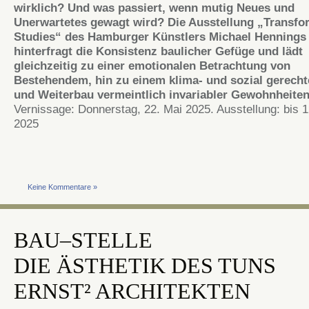
wirklich? Und was passiert, wenn mutig Neues und
Unerwartetes gewagt wird? Die Ausstellung „Transfo
Studies“ des Hamburger Künstlers Michael Hennings
hinterfragt die Konsistenz baulicher Gefüge und lädt
gleichzeitig zu einer emotionalen Betrachtung von
Bestehendem, hin zu einem klima- und sozial gerech
und Weiterbau vermeintlich invariabler Gewohnheiten
Vernissage: Donnerstag, 22. Mai 2025. Ausstellung: bis 12
2025
Keine Kommentare »
BAU–STELLE
DIE ÄSTHETIK DES TUNS
ERNST² ARCHITEKTEN