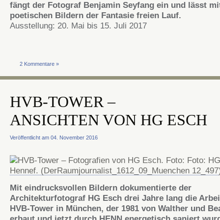
fängt der Fotograf Benjamin Seyfang ein und lässt mi
poetischen Bildern der Fantasie freien Lauf.
Ausstellung: 20. Mai bis 15. Juli 2017
2 Kommentare »
HVB-TOWER –
ANSICHTEN VON HG ESCH
Veröffentlicht am 04. November 2016
Mit eindrucksvollen Bildern dokumentierte der
Architekturfotograf HG Esch drei Jahre lang die Arbe
HVB-Tower in München, der 1981 von Walther und Be
erbaut und jetzt durch HENN energetisch saniert wur