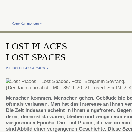
Keine Kommentare »
LOST PLACES
LOST SPACES
Veröffentlicht am 03. Mai 2017
Menschen kommen, Menschen gehen. Gebäude bleibe
oftmals verlassen. Man hat das Interesse an ihnen ver
Die Zeit indessen scheint in ihnen eingefroren. Gege
derer, die einst da waren, bleiben und zeugen von ein
vergessenen Epoche. Die Lost Places, die verlorene
sind Abbild einer vergangenen Geschichte. Diese Sze