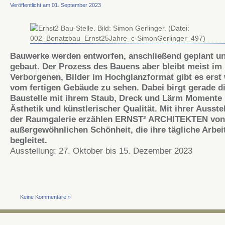
Veröffentlicht am 01. September 2023
Bauwerke werden entworfen, anschließend geplant u
gebaut. Der Prozess des Bauens aber bleibt meist im
Verborgenen, Bilder im Hochglanzformat gibt es erst
vom fertigen Gebäude zu sehen. Dabei birgt gerade d
Baustelle mit ihrem Staub, Dreck und Lärm Momente
Ästhetik und künstlerischer Qualität. Mit ihrer Ausste
der Raumgalerie erzählen ERNST² ARCHITEKTEN von
außergewöhnlichen Schönheit, die ihre tägliche Arbei
begleitet.
Ausstellung: 27. Oktober bis 15. Dezember 2023
Keine Kommentare »