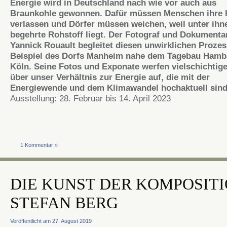
Energie wird in Deutschland nach wie vor auch aus
Braunkohle gewonnen. Dafür müssen Menschen ihre 
verlassen und Dörfer müssen weichen, weil unter ihn
begehrte Rohstoff liegt. Der Fotograf und Dokumenta
Yannick Rouault begleitet diesen unwirklichen Proze
Beispiel des Dorfs Manheim nahe dem Tagebau Hamb
Köln. Seine Fotos und Exponate werfen vielschichtig
über unser Verhältnis zur Energie auf, die mit der
Energiewende und dem Klimawandel hochaktuell sind
Ausstellung: 28. Februar bis 14. April 2023
1 Kommentar »
DIE KUNST DER KOMPOSIT
STEFAN BERG
Veröffentlicht am 27. August 2019