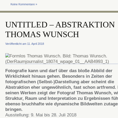
Keine Kommentare »
UNTITLED – ABSTRAKTION
THOMAS WUNSCH
Veröffentlicht am 11. April 2018
Fotografie kann und darf über das bloße Abbild der
Wirklichkeit hinaus gehen. Besonders in Zeiten der
fotografischen (Selbst-)Darstellung aber scheint die
Abstraktion eher ungewöhnlich, fast schon artfremd. 
seinen Werken zeigt der Fotograf Thomas Wunsch, wi
Struktur, Raum und Interpretation zu Ergebnissen füh
ebenso bruchhafte wie dynamische Bildwelten zutage
bringen.
Ausstellung: 9. Mai bis 28. Juli 2018