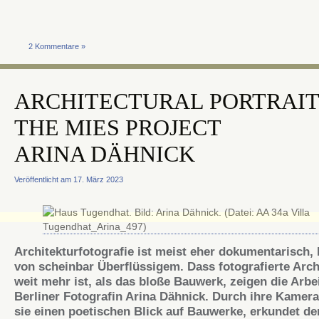
2 Kommentare »
ARCHITECTURAL PORTRAIT
THE MIES PROJECT
ARINA DÄHNICK
Veröffentlicht am 17. März 2023
Architekturfotografie ist meist eher dokumentarisch, 
von scheinbar Überflüssigem. Dass fotografierte Arch
weit mehr ist, als das bloße Bauwerk, zeigen die Arbe
Berliner Fotografin Arina Dähnick. Durch ihre Kamera
sie einen poetischen Blick auf Bauwerke, erkundet de