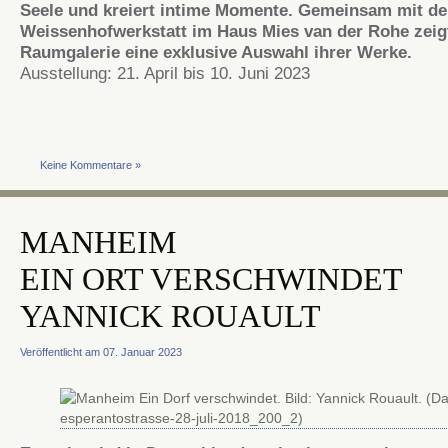
Seele und kreiert intime Momente. Gemeinsam mit de
Weissenhofwerkstatt im Haus Mies van der Rohe zeig
Raumgalerie eine exklusive Auswahl ihrer Werke.
Ausstellung: 21. April bis 10. Juni 2023
Keine Kommentare »
MANHEIM
EIN ORT VERSCHWINDET
YANNICK ROUAULT
Veröffentlicht am 07. Januar 2023