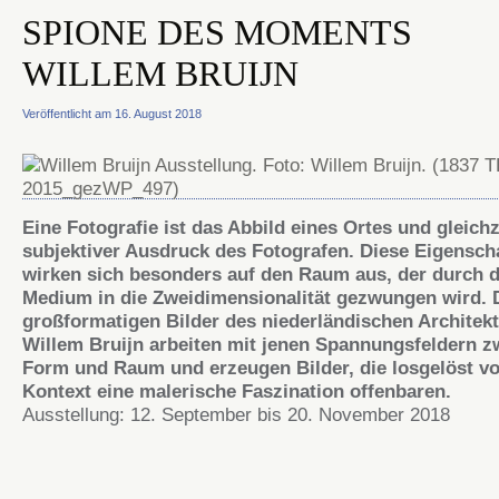
SPIONE DES MOMENTS
WILLEM BRUIJN
Veröffentlicht am 16. August 2018
Eine Fotografie ist das Abbild eines Ortes und gleichz
subjektiver Ausdruck des Fotografen. Diese Eigensch
wirken sich besonders auf den Raum aus, der durch 
Medium in die Zweidimensionalität gezwungen wird.
groß­for­ma­tigen Bilder des nieder­­ländi­schen Architek
Willem Bruijn arbeiten mit jenen Spannungsfeldern 
Form und Raum und erzeugen Bilder, die losgelöst v
Kontext eine malerische Faszination offenbaren.
Ausstellung: 12. September bis 20. November 2018