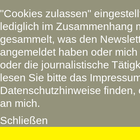
"Cookies zulassen" eingestel
lediglich im Zusammenhang m
gesammelt, was den Newsletter
angemeldet haben oder mich
oder die journalistische Tätig
lesen Sie bitte das Impressu
Datenschutzhinweise finden, 
an mich.
Schließen