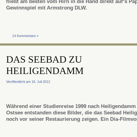
fließt am besten vom Hirn in die Hand direkt auf‘s Pap
Gewinnspiel mit Armstrong DLW.
14 Kommentare »
DAS SEEBAD ZU
HEILIGENDAMM
Veröffentlicht am 16. Juli 2012
Während einer Studienreise 1999 nach Heiligendamm 
Ostsee entstanden diese Bilder, die das Seebad Hei
noch vor seiner Restaurierung zeigen. Ein Dia-Filmvo