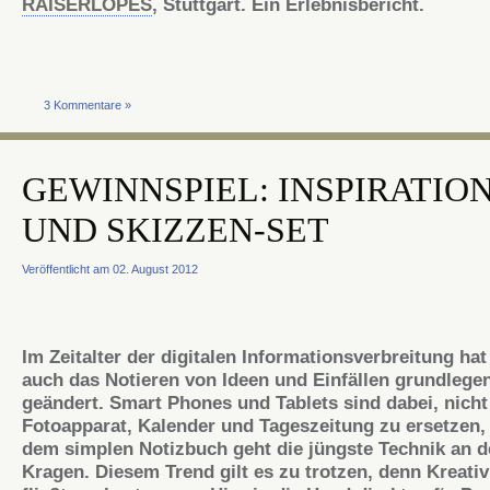
RAISERLOPES
, Stuttgart. Ein Erlebnisbericht.
3 Kommentare »
GEWINNSPIEL: INSPIRATION
UND SKIZZEN-SET
Veröffentlicht am 02. August 2012
Im Zeitalter der digitalen Informationsverbreitung hat
auch das Notieren von Ideen und Einfällen grundlege
geändert. Smart Phones und Tablets sind dabei, nicht
Fotoapparat, Kalender und Tageszeitung zu ersetzen,
dem simplen Notizbuch geht die jüngste Technik an 
Kragen. Diesem Trend gilt es zu trotzen, denn Kreativ