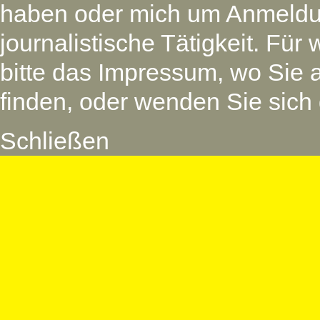
haben oder mich um Anmeldu
journalistische Tätigkeit. Für
bitte das Impressum, wo Sie 
finden, oder wenden Sie sich 
Schließen