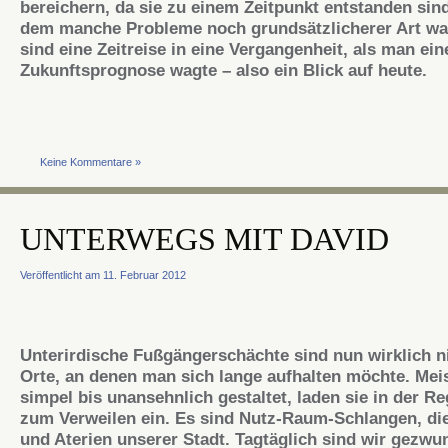
bereichern, da sie zu einem Zeitpunkt entstanden sind
dem manche Probleme noch grundsätzlicherer Art wa
sind eine Zeitreise in eine Vergangenheit, als man ein
Zukunftsprognose wagte – also ein Blick auf heute.
Keine Kommentare »
UNTERWEGS MIT DAVID
Veröffentlicht am 11. Februar 2012
Unterirdische Fußgängerschächte sind nun wirklich ni
Orte, an denen man sich lange aufhalten möchte. Meis
simpel bis unansehnlich gestaltet, laden sie in der Re
zum Verweilen ein. Es sind Nutz-Raum-Schlangen, di
und Aterien unserer Stadt. Tagtäglich sind wir gezwu