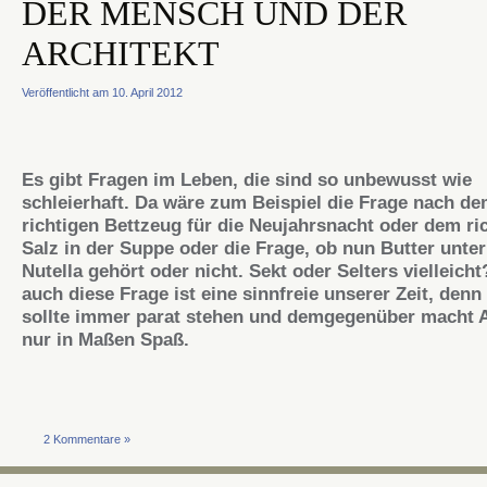
DER MENSCH UND DER
ARCHITEKT
Veröffentlicht am 10. April 2012
Es gibt Fragen im Leben, die sind so unbewusst wie
schleierhaft. Da wäre zum Beispiel die Frage nach d
richtigen Bettzeug für die Neujahrsnacht oder dem ri
Salz in der Suppe oder die Frage, ob nun Butter unter
Nutella gehört oder nicht. Sekt oder Selters vielleicht
auch diese Frage ist eine sinnfreie unserer Zeit, den
sollte immer parat stehen und demgegenüber macht 
nur in Maßen Spaß.
2 Kommentare »