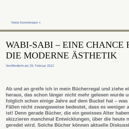
Keine Kommentare »
WABI-SABI – EINE CHANCE 
DIE MODERNE ÄSTHETIK
Veröffentlicht am 29. Februar 2012
Ab und an greife ich in mein Bücherregal und ziehe e
heraus, das schon länger nicht mehr gelesen wurde 
folglich schon einige Jahre auf dem Buckel hat – was 
Fällen nicht zwangsweise bedeutet, dass es weniger a
ist! Denn gerade Bücher, die ein gewisses Alter haben
skizzieren manchmal Entwicklungen, über die heute 
geredet wird. Solche Bücher können aktuelle Diskuss