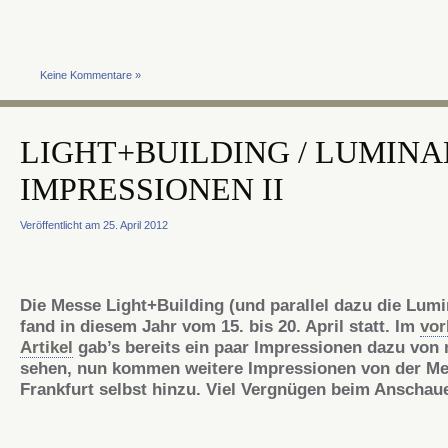
Keine Kommentare »
LIGHT+BUILDING / LUMINA
IMPRESSIONEN II
Veröffentlicht am 25. April 2012
Die Messe Light+Building (und parallel dazu die Lumi
fand in diesem Jahr vom 15. bis 20. April statt. Im
vor
Artikel
gab’s bereits ein paar Impressionen
dazu
von 
sehen, nun kommen weitere Impressionen von der M
Frankfurt selbst hinzu. Viel Vergnügen beim Anschau