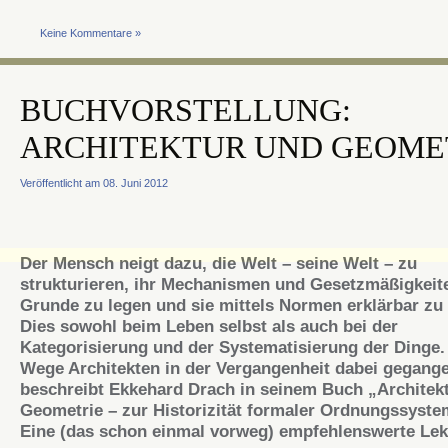
Keine Kommentare »
BUCHVORSTELLUNG:
ARCHITEKTUR UND GEOME
Veröffentlicht am 08. Juni 2012
Der Mensch neigt dazu, die Welt – seine Welt – zu
strukturieren, ihr Mechanismen und Gesetzmäßigkeit
Grunde zu legen und sie mittels Normen erklärbar zu
Dies sowohl beim Leben selbst als auch bei der
Kategorisierung und der Systematisierung der Dinge
Wege Architekten in der Vergangenheit dabei gegange
beschreibt Ekkehard Drach in seinem Buch „Architek
Geometrie – zur Historizität formaler Ordnungssyste
Eine (das schon einmal vorweg) empfehlenswerte Lek