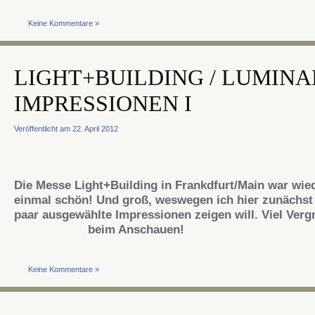
Keine Kommentare »
LIGHT+BUILDING / LUMINA
IMPRESSIONEN I
Veröffentlicht am 22. April 2012
Die Messe Light+Building in Frankdfurt/Main war wie
einmal schön! Und groß, weswegen ich hier zunächst 
paar ausgewählte Impressionen zeigen will. Viel Ver
beim Anschauen!
Keine Kommentare »