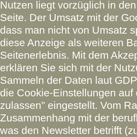
Nutzen liegt vorzüglich in den
Seite. Der Umsatz mit der Goo
dass man nicht von Umsatz sp
diese Anzeige als weiteren Ba
Seitenerlebnis. Mit dem Akze
erklären Sie sich mit der Nu
Sammeln der Daten laut GDP
die Cookie-Einstellungen auf 
zulassen" eingestellt. Vom Ra
Zusammenhang mit der beruf
was den Newsletter betrifft (