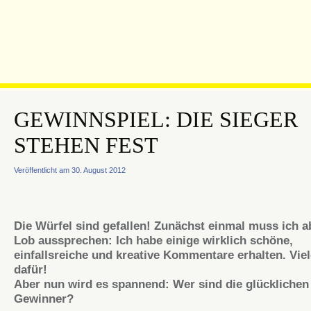
GEWINNSPIEL: DIE SIEGER
STEHEN FEST
Veröffentlicht am 30. August 2012
Die Würfel sind gefallen! Zunächst einmal muss ich a
Lob aussprechen: Ich habe einige wirklich schöne,
einfallsreiche und kreative Kommentare erhalten. Vie
dafür!
Aber nun wird es spannend: Wer sind die glücklichen
Gewinner?