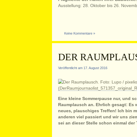
Ausstellung: 28. Oktober bis 26. Novem
Keine Kommentare »
DER RAUMPLAU
Veröffentlicht am 17. August 2016
Eine kleine Sommerpause nur, und sc
Raumplausch an. Ehrlich gesagt: Es wi
neues, plauschiges Treffen! Ich bin m
anderen viel passiert und wir uns zie
sei an dieser Stelle schon einmal der 