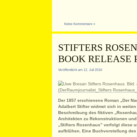
Keine Kommentare »
STIFTERS ROSE
BOOK RELEASE 
Veröffentlicht am 12. Juli 2016
Der 1857 erschienene Roman „Der Nac
Adalbert Stifter widmet sich in weiten 
Beschreibung des fiktiven „Rosenhau
Architekten zu Rekonstruktionen und 
„Stifters Rosenhaus” verfolgt diese 
aufblühen. Eine Buchvorstellung des