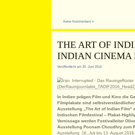
Keine Kommentare »
THE ART OF INDI
INDIAN CINEMA
Veröffentlicht am 30. Juni 2016
In Indien prägen Film und Kino die Ge
Filmplakate sind selbstverständlicher
Ausstellung „The Art of Indian Film“ z
Indischen Filmfestival – Plakat-Highl
Vernissage werden Festivalleiter Oliv
Ausstellung Poonam Choudhry zum Ra
Ausstellung: 16. Juli bis 13. August 2016