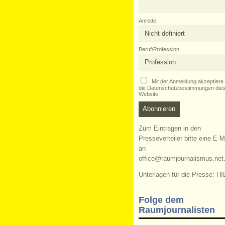
Anrede
Beruf/Profession
Mit der Anmeldung akzeptiere 
die Datenschutzbestimmungen dies
Website
Zum Eintragen in den
Presseverteiler bitte eine E-M
an
office@raumjournalismus.net
Unterlagen für die Presse: HI
Folge dem
Raumjournalisten