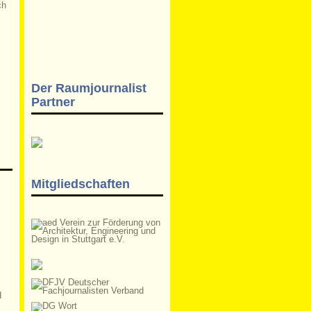
Der Raumjournalist
Partner
Mitgliedschaften
d