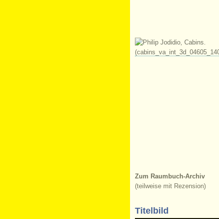
Zum Raumbuch-Archiv
(teilweise mit Rezension)
Titelbild