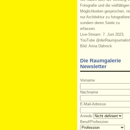
Fotografie und die vielfältigen
Möglichkeiten gesprochen, ni
nur Architektur zu fotografiere
sondern deren Seele zu
erfassen.
Live-Stream: 7. Juni 2023,
YouTube @derRaumjournalist
Bild: Arina Dähnick
Die Raumgalerie
Newsletter
Vorname
Nachname
E-Mail-Adresse
Anrede
Beruf/Profession