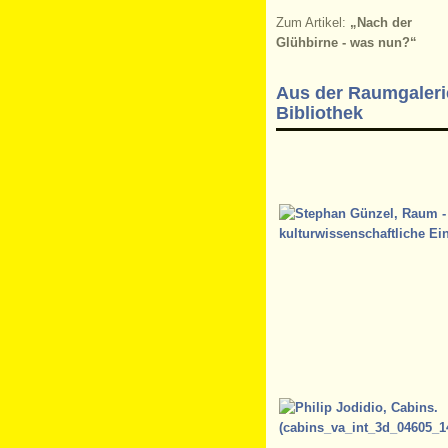
Zum Artikel:
„Nach der
Glühbirne - was nun?“
Aus der Raumgaleri
Bibliothek