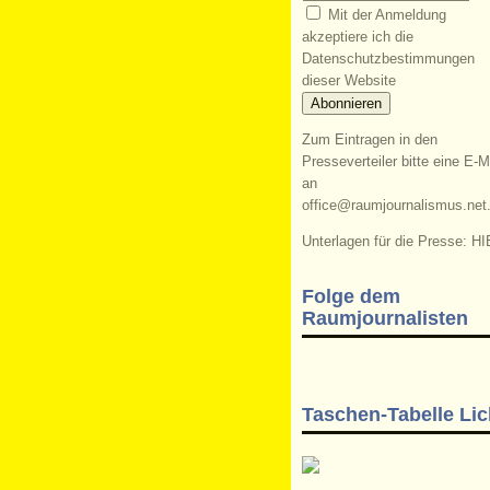
Mit der Anmeldung
akzeptiere ich die
Datenschutzbestimmungen
dieser Website
Zum Eintragen in den
Presseverteiler bitte eine E-M
an
office@raumjournalismus.net
Unterlagen für die Presse: HI
Folge dem
Raumjournalisten
Taschen-Tabelle Lic