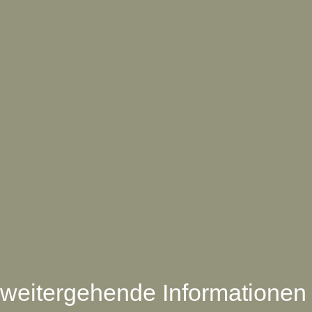
weitergehende Informationen