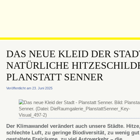
DAS NEUE KLEID DER STAD
NATÜRLICHE HITZESCHILD
PLANSTATT SENNER
Veröffentlicht am 23. Juni 2025
Der Klimawandel verändert auch unsere Städte. Hitze
schlechte Luft, zu geringe Biodiversität, zu wenig gut
gestaltete Freiräume, zu viel Autoverkehr – die