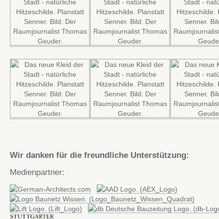
Wir danken für die freundliche Unterstützung:
Medienpartner: