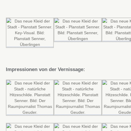
Impressionen von der Vernissage: