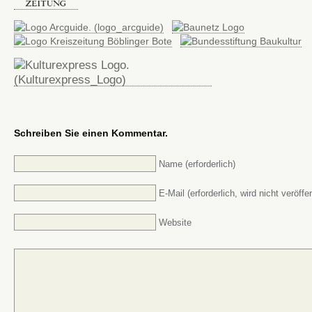
Schreiben Sie einen Kommentar.
Name (erforderlich)
E-Mail (erforderlich, wird nicht veröffen
Website