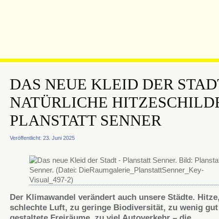
DAS NEUE KLEID DER STAD
NATÜRLICHE HITZESCHILD
PLANSTATT SENNER
Veröffentlicht: 23. Juni 2025
Der Klimawandel verändert auch unsere Städte. Hitze
schlechte Luft, zu geringe Biodiversität, zu wenig gut
gestaltete Freiräume, zu viel Autoverkehr – die