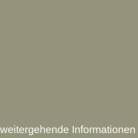
weitergehende Informationen