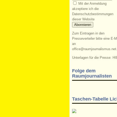
Mit der Anmeldung
akzeptiere ich die
Datenschutzbestimmungen
dieser Website
Zum Eintragen in den
Presseverteiler bitte eine E-M
an
office@raumjournalismus.net
Unterlagen für die Presse: HI
Folge dem
Raumjournalisten
Taschen-Tabelle Lic