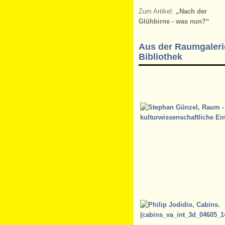
Zum Artikel:
„Nach der
Glühbirne - was nun?“
Aus der Raumgaleri
Bibliothek