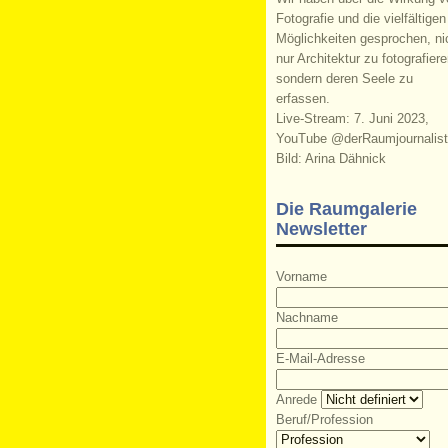
Fotografie und die vielfältigen
Möglichkeiten gesprochen, ni
nur Architektur zu fotografiere
sondern deren Seele zu
erfassen.
Live-Stream: 7. Juni 2023,
YouTube @derRaumjournalist
Bild: Arina Dähnick
Die Raumgalerie
Newsletter
Vorname
Nachname
E-Mail-Adresse
Anrede
Beruf/Profession