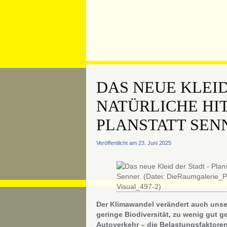
DAS NEUE KLEI
NATÜRLICHE HI
PLANSTATT SEN
Veröffentlicht am 23. Juni 2025
Der Klimawandel verändert auch unsere
geringe Biodiversität, zu wenig gut ge
Autoverkehr – die Belastungsfaktoren 