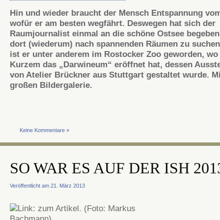
Hin und wieder braucht der Mensch Entspannung vom
wofür er am besten wegfährt. Deswegen hat sich der
Raumjournalist einmal an die schöne Ostsee begeben
dort (wiederum) nach spannenden Räumen zu suchen
ist er unter anderem im Rostocker Zoo geworden, wo
Kurzem das „Darwineum“ eröffnet hat, dessen Ausst
von Atelier Brückner aus Stuttgart gestaltet wurde. Mi
großen Bildergalerie.
Keine Kommentare »
SO WAR ES AUF DER ISH 201
Veröffentlicht am 21. März 2013