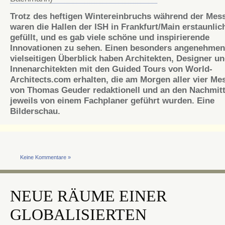
Trotz des heftigen Wintereinbruchs während der Mes
waren die Hallen der ISH in Frankfurt/Main erstaunlic
gefüllt, und es gab viele schöne und inspirierende
Innovationen zu sehen. Einen besonders angenehme
vielseitigen Überblick haben Architekten, Designer u
Innenarchitekten mit den Guided Tours von World-
Architects.com erhalten, die am Morgen aller vier Me
von Thomas Geuder redaktionell und an den Nachmit
jeweils von einem Fachplaner geführt wurden. Eine
Bilderschau.
Keine Kommentare »
NEUE RÄUME EINER
GLOBALISIERTEN