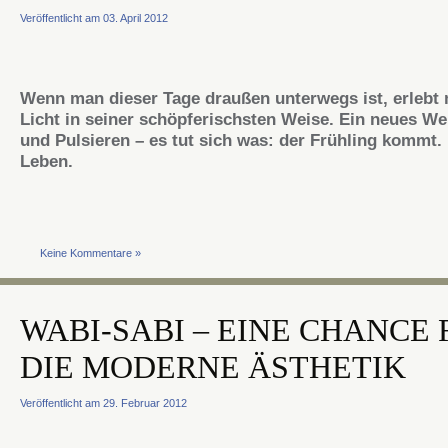
Veröffentlicht am 03. April 2012
Wenn man dieser Tage draußen unterwegs ist, erlebt
Licht in seiner schöpferischsten Weise. Ein neues W
und Pulsieren – es tut sich was: der Frühling kommt. 
Leben.
Keine Kommentare »
WABI-SABI – EINE CHANCE 
DIE MODERNE ÄSTHETIK
Veröffentlicht am 29. Februar 2012