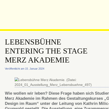
LEBENSBÜHNE
ENTERING THE STAGE
MERZ AKADEMIE
Veröffentlicht am 15. Januar 2024
Wie wollen wir leben? Diese Frage haben sich Studie
Merz Akademie im Rahmen des Gestaltungskurses „G
Design im Raum“ unter der Leitung von Kathrin Milic
Grunwald gestellt. Die Ausstellung, eine Zusammenar