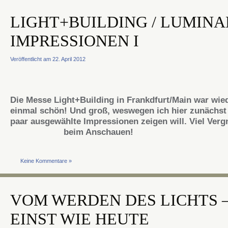
LIGHT+BUILDING / LUMINA
IMPRESSIONEN I
Veröffentlicht am 22. April 2012
Die Messe Light+Building in Frankdfurt/Main war wie
einmal schön! Und groß, weswegen ich hier zunächst 
paar ausgewählte Impressionen zeigen will. Viel Ver
beim Anschauen!
Keine Kommentare »
VOM WERDEN DES LICHTS 
EINST WIE HEUTE