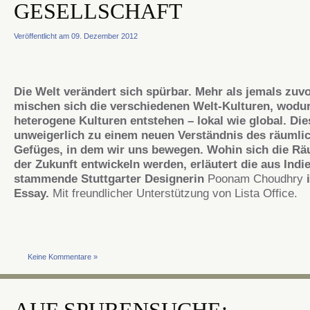
GESELLSCHAFT
Veröffentlicht am 09. Dezember 2012
Die Welt verändert sich spürbar. Mehr als jemals zuv
mischen sich die verschiedenen Welt-Kulturen, wodu
heterogene Kulturen entstehen – lokal wie global. Die
unweigerlich zu einem neuen Verständnis des räumli
Gefüges, in dem wir uns bewegen. Wohin sich die Rä
der Zukunft entwickeln werden, erläutert die aus Indi
stammende Stuttgarter Designerin
Poonam Choudhry
i
Essay.
Mit freundlicher Unterstützung von Lista Office.
Keine Kommentare »