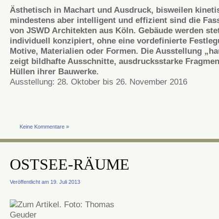
Ästhetisch in Machart und Ausdruck, bisweilen kineti
mindestens aber intelligent und effizient sind die Fa
von JSWD Architekten aus Köln. Gebäude werden ste
individuell konzipiert, ohne eine vordefinierte Festle
Motive, Materialien oder Formen. Die Ausstellung „h
zeigt bildhafte Ausschnitte, ausdrucksstarke Fragmen
Hüllen ihrer Bauwerke.
Ausstellung: 28. Oktober bis 26. November 2016
Keine Kommentare »
OSTSEE-RÄUME
Veröffentlicht am 19. Juli 2013