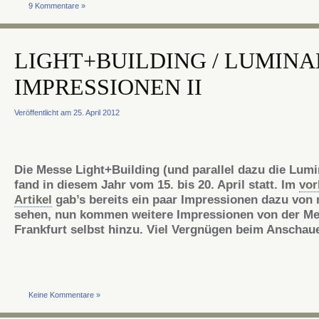
9 Kommentare »
LIGHT+BUILDING / LUMINA
IMPRESSIONEN II
Veröffentlicht am 25. April 2012
Die Messe Light+Building (und parallel dazu die Lumi
fand in diesem Jahr vom 15. bis 20. April statt. Im
vor
Artikel
gab’s bereits ein paar Impressionen
dazu
von 
sehen, nun kommen weitere Impressionen von der M
Frankfurt selbst hinzu. Viel Vergnügen beim Anschau
Keine Kommentare »