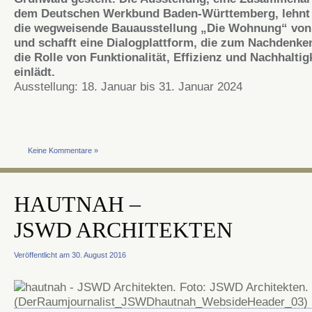
dem Deutschen Werkbund Baden-Württemberg, lehnt 
die wegweisende Bauausstellung „Die Wohnung“ von
und schafft eine Dialogplattform, die zum Nachdenke
die Rolle von Funktionalität, Effizienz und Nachhaltig
einlädt.
Ausstellung: 18. Januar bis 31. Januar 2024
Keine Kommentare »
HAUTNAH –
JSWD ARCHITEKTEN
Veröffentlicht am 30. August 2016