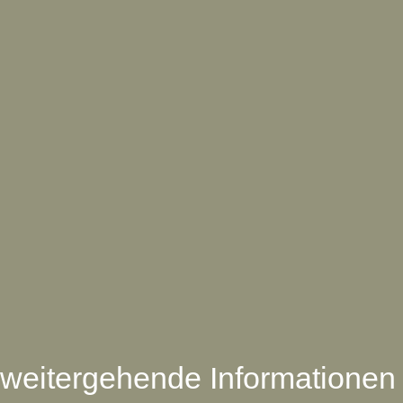
weitergehende Informationen