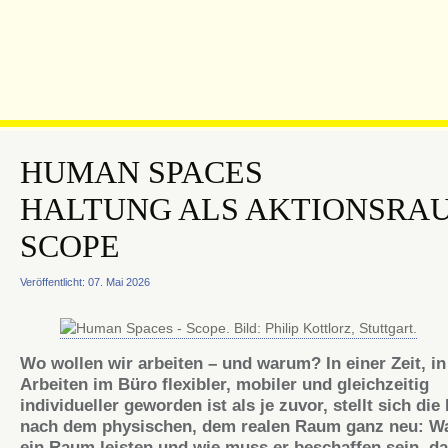
HUMAN SPACES
HALTUNG ALS AKTIONSRA
SCOPE
Veröffentlicht: 07. Mai 2026
Wo wollen wir arbeiten – und warum? In einer Zeit, in
Arbeiten im Büro flexibler, mobiler und gleichzeitig
individueller geworden ist als je zuvor, stellt sich die
nach dem physischen, dem realen Raum ganz neu: W
ein Raum leisten und wie muss er beschaffen sein, da