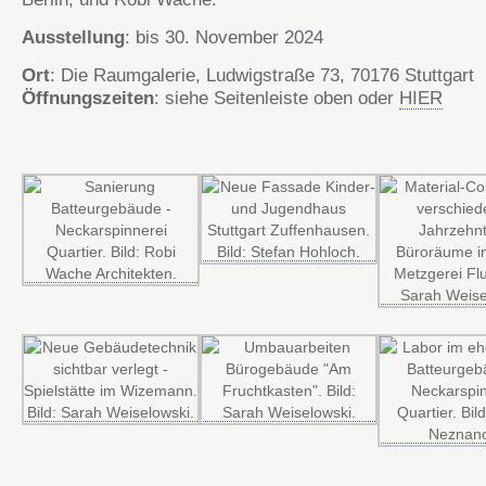
Ausstellung
: bis 30. November 2024
Ort
: Die Raumgalerie, Ludwigstraße 73, 70176 Stuttgart
Öffnungszeiten
: siehe Seitenleiste oben oder
HIER