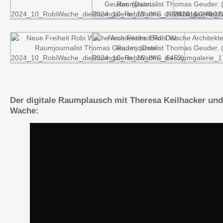
Der digitale Raumplausch mit Theresa Keilhacker un
Wache: