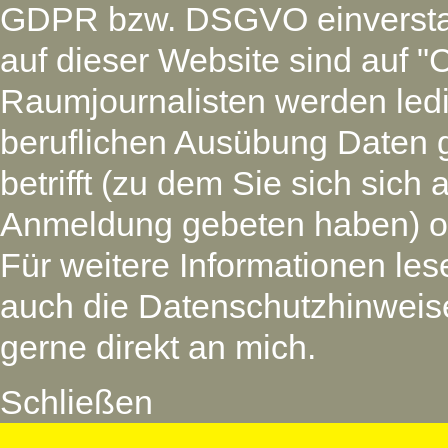
GDPR bzw. DSGVO einverstan
auf dieser Website sind auf "
Raumjournalisten werden led
beruflichen Ausübung Daten 
betrifft (zu dem Sie sich si
Anmeldung gebeten haben) oder
Für weitere Informationen les
auch die Datenschutzhinweise
gerne direkt an mich.
Schließen