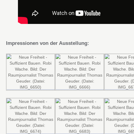
Impressionen von der Ausstellung: