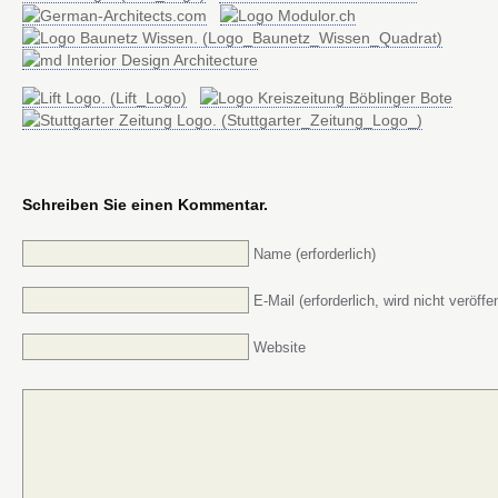
Schreiben Sie einen Kommentar.
Name (erforderlich)
E-Mail (erforderlich, wird nicht veröffen
Website