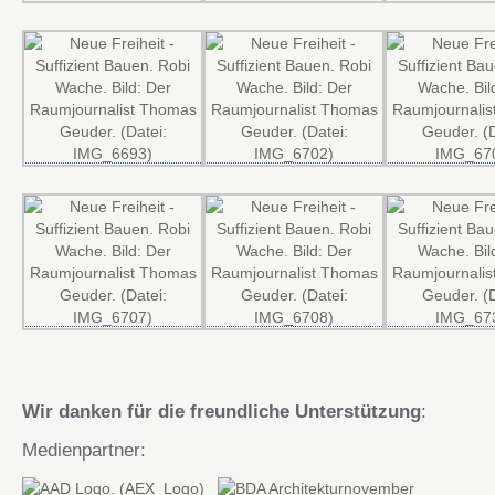
Wir danken für die freundliche Unterstützung
:
Medienpartner: