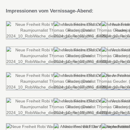
Impressionen vom Vernissage-Abend: