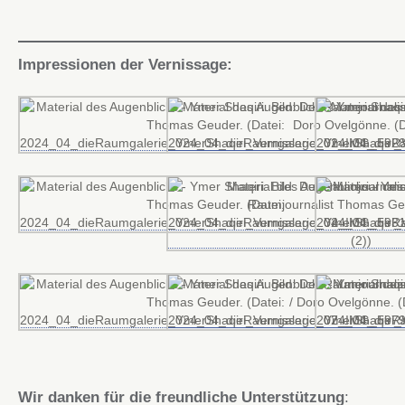
Impressionen der Vernissage:
Wir danken für die freundliche Unterstützung
: