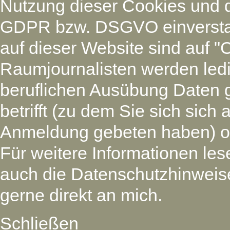
Nutzung dieser Cookies und 
GDPR bzw. DSGVO einverstan
auf dieser Website sind auf "
Raumjournalisten werden led
beruflichen Ausübung Daten 
betrifft (zu dem Sie sich si
Anmeldung gebeten haben) oder
Für weitere Informationen les
auch die Datenschutzhinweise
gerne direkt an mich.
Schließen