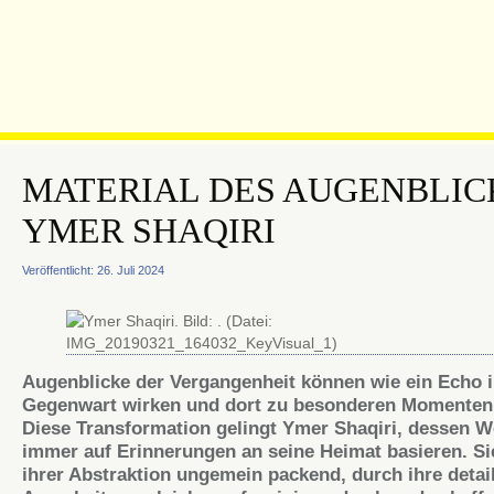
MATERIAL DES AUGENBLIC
YMER SHAQIRI
Veröffentlicht: 26. Juli 2024
Augenblicke der Vergangenheit können wie ein Echo i
Gegenwart wirken und dort zu besonderen Momenten 
Diese Transformation gelingt Ymer Shaqiri, dessen W
immer auf Erinnerungen an seine Heimat basieren. Sie
ihrer Abstraktion ungemein packend, durch ihre detai