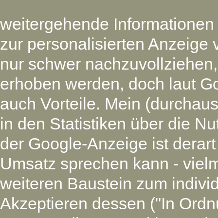
weitergehende Informationen
zur personalisierten Anzeige 
nur schwer nachzuvollziehen
erhoben werden, doch laut G
auch Vorteile. Mein (durchaus
in den Statistiken über die N
der Google-Anzeige ist derart
Umsatz sprechen kann - vielm
weiteren Baustein zum individ
Akzeptieren dessen ("In Ordnu