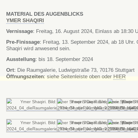
MATERIAL DES AUGENBLICKS
YMER SHAQIRI
Vernissage
: Freitag, 16. August 2024, Einlass ab 18:30 
Pre-Finissage
: Freitag, 13. September 2024, ab 18 Uhr.
Shaqiri wird anwesend sein.
Ausstellung
: bis 18. September 2024
Ort
: Die Raumgalerie, Ludwigstraße 73, 70176 Stuttgart
Öffnungszeiten
: siehe Seitenleiste oben oder
HIER