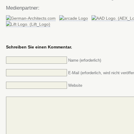
Medienpartner:
Schreiben Sie einen Kommentar.
Name (erforderlich)
E-Mail (erforderlich, wird nicht veröffen
Website