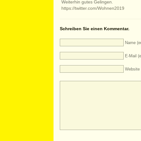
Weiterhin gutes Gelingen.
https://twitter.com/Wohnen2019
Schreiben Sie einen Kommentar.
Name (er
E-Mail (e
Website