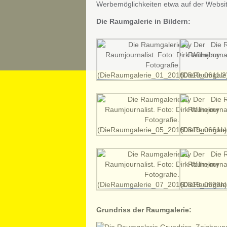
Werbemöglichkeiten etwa auf der Websit
Die Raumgalerie in Bildern:
Grundriss der Raumgalerie: