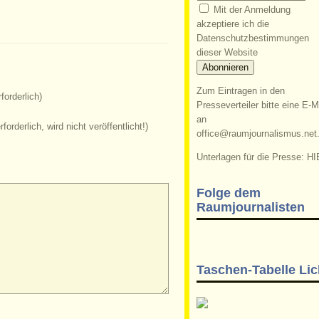
Mit der Anmeldung
akzeptiere ich die
Datenschutzbestimmungen
dieser Website
Zum Eintragen in den
forderlich)
Presseverteiler bitte eine E-M
an
rforderlich, wird nicht veröffentlicht!)
office@raumjournalismus.net
Unterlagen für die Presse: HI
Folge dem
Raumjournalisten
Taschen-Tabelle Lic