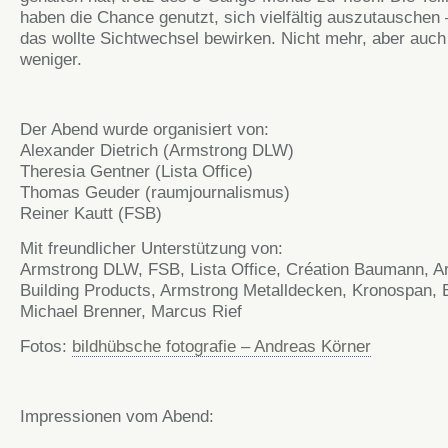
haben die Chance genutzt, sich vielfältig auszutauschen
das wollte Sichtwechsel bewirken. Nicht mehr, aber auch
weniger.
Der Abend wurde organisiert von:
Alexander Dietrich (Armstrong DLW)
Theresia Gentner (Lista Office)
Thomas Geuder (raumjournalismus)
Reiner Kautt (FSB)
Mit freundlicher Unterstützung von:
Armstrong DLW, FSB, Lista Office, Création Baumann, A
Building Products, Armstrong Metalldecken, Kronospan, 
Michael Brenner, Marcus Rief
Fotos:
bildhübsche fotografie – Andreas Körner
Impressionen vom Abend: