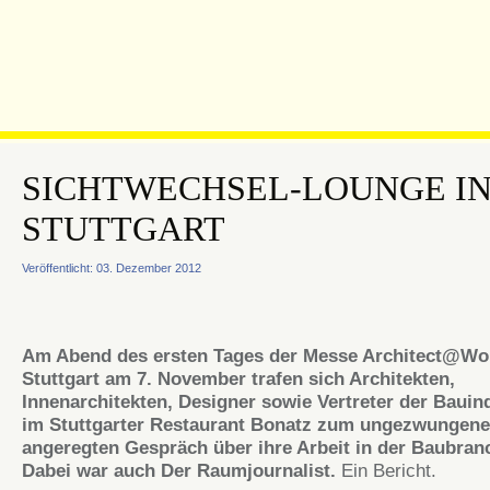
SICHTWECHSEL-LOUNGE I
STUTTGART
Veröffentlicht: 03. Dezember 2012
Am Abend des ersten Tages der Messe Architect@Wo
Stuttgart am 7. November trafen sich Architekten,
Innenarchitekten, Designer sowie Vertreter der Bauin
im Stuttgarter Restaurant Bonatz zum ungezwungen
angeregten Gespräch über ihre Arbeit in der Baubran
Dabei war auch Der Raumjournalist.
Ein Bericht.