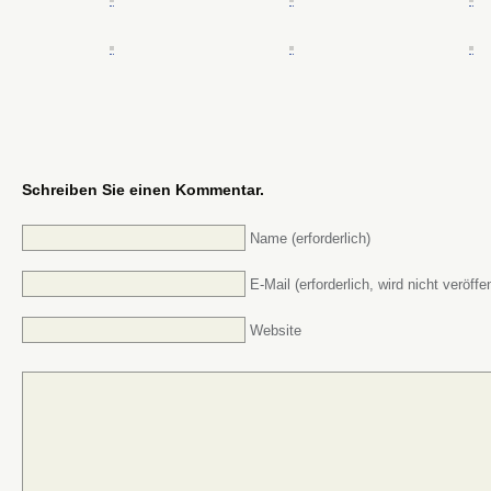
Schreiben Sie einen Kommentar.
Name (erforderlich)
E-Mail (erforderlich, wird nicht veröffen
Website