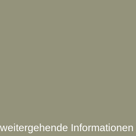
weitergehende Informationen