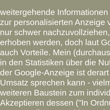
weitergehende Informationen
zur personalisierten Anzeige 
nur schwer nachzuvollziehen
erhoben werden, doch laut G
auch Vorteile. Mein (durchaus
in den Statistiken über die N
der Google-Anzeige ist derart
Umsatz sprechen kann - vielm
weiteren Baustein zum individ
Akzeptieren dessen ("In Ordnu