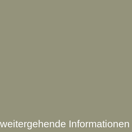
weitergehende Informationen