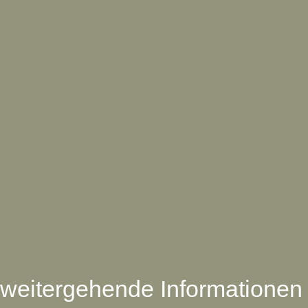
weitergehende Informationen