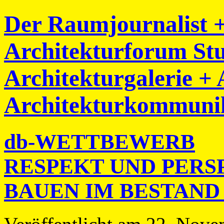
Der Raumjournalist 
Architekturforum Stu
Architekturgalerie +
Architekturkommuni
db-WETTBEWERB
RESPEKT UND PERS
BAUEN IM BESTAND 