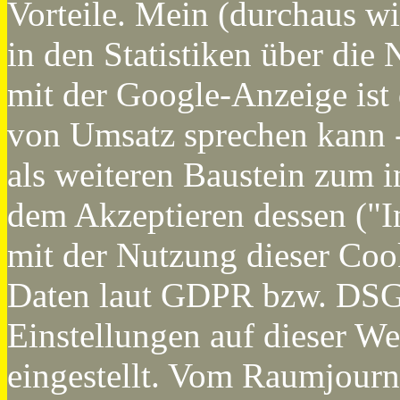
Vorteile. Mein (durchaus wi
in den Statistiken über die
mit der Google-Anzeige ist 
von Umsatz sprechen kann -
als weiteren Baustein zum i
dem Akzeptieren dessen ("I
mit der Nutzung dieser Co
Daten laut GDPR bzw. DSGV
Einstellungen auf dieser We
eingestellt. Vom Raumjourn