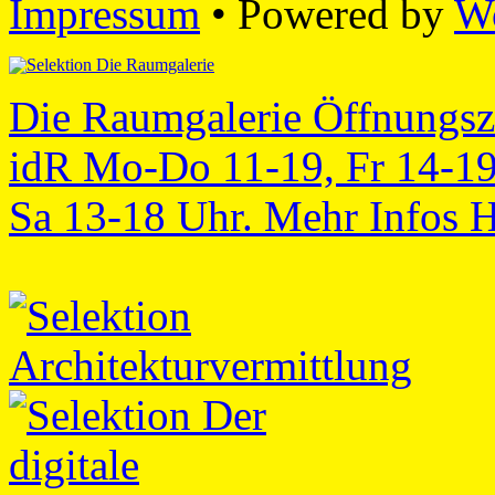
Impressum
• Powered by
W
Die Raumgalerie Öffnungsz
idR Mo-Do 11-19, Fr 14-19
Sa 13-18 Uhr. Mehr Infos 