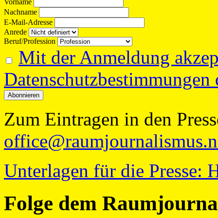
Vorname
Nachname
E-Mail-Adresse
Anrede
Beruf/Profession
Mit der Anmeldung akzept
Datenschutzbestimmungen d
Zum Eintragen in den Presse
office@raumjournalismus.n
Unterlagen für die Presse: 
Folge dem Raumjournal