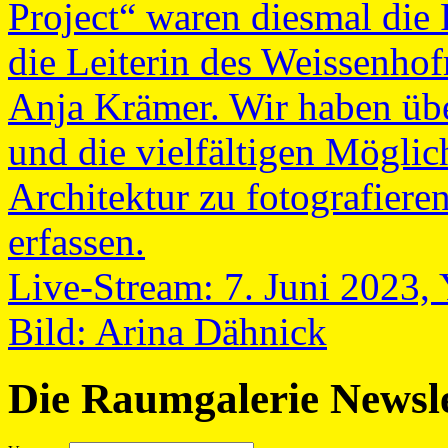
Project“ waren diesmal die
die Leiterin des Weissenh
Anja Krämer. Wir haben üb
und die vielfältigen Möglic
Architektur zu fotografiere
erfassen.
Live-Stream: 7. Juni 2023
Bild: Arina Dähnick
Die Raumgalerie Newsle