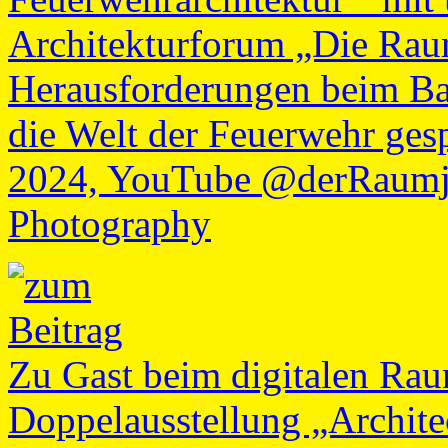
Architekturforum „Die Raum
Herausforderungen beim B
die Welt der Feuerwehr gesp
2024, YouTube @derRaumjou
Photography
Zu Gast beim digitalen Rau
Doppelausstellung „Architec