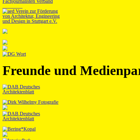
Freunde und Medienpa