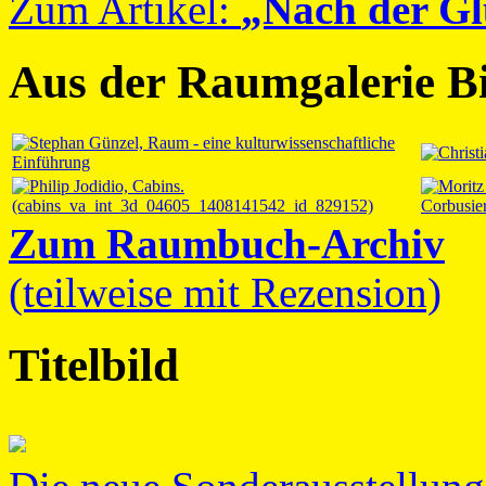
Zum Artikel:
„Nach der Gl
Aus der Raumgalerie Bi
Zum Raumbuch-Archiv
(teilweise mit Rezension)
Titelbild