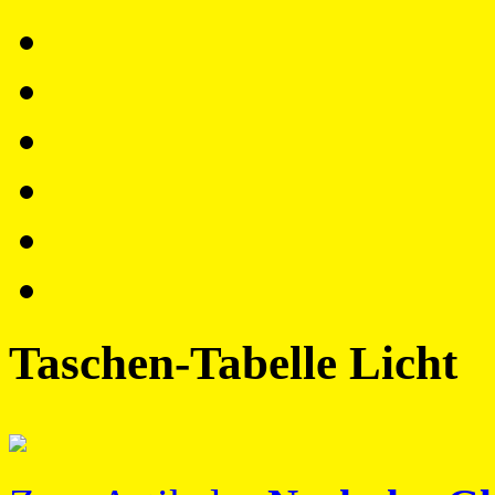
Taschen-Tabelle Licht