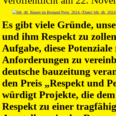
Veröffentlicht am 22. Nov
Es gibt viele Gründe, uns
und ihm Respekt zu zollen
Aufgabe, diese Potenziale
Anforderungen zu vereinba
deutsche bauzeitung verans
den Preis „Respekt und P
würdigt Projekte, die de
Respekt zu einer tragfähig