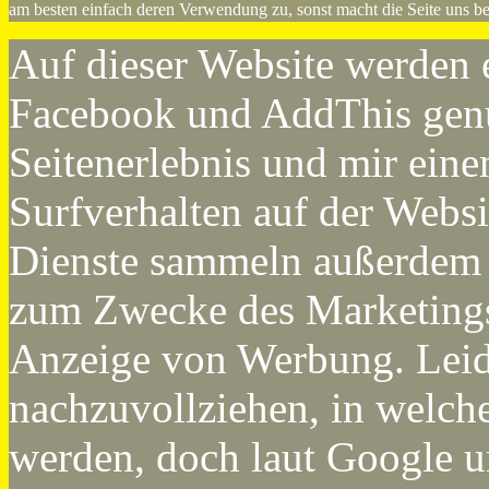
am besten einfach deren Verwendung zu, sonst macht die Seite uns be
Auf dieser Website werden 
Facebook und AddThis genut
Seitenerlebnis und mir eine
Surfverhalten auf der Websi
Dienste sammeln außerdem 
zum Zwecke des Marketings 
Anzeige von Werbung. Leide
nachzuvollziehen, in welc
werden, doch laut Google u