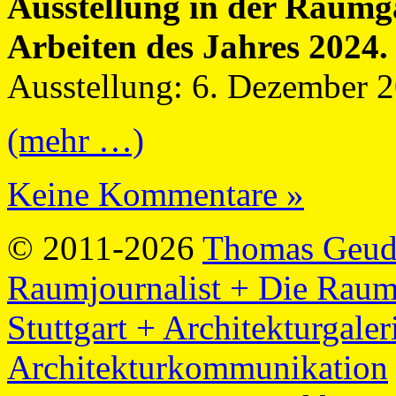
Ausstellung in der Raumga
Arbeiten des Jahres 2024.
Ausstellung: 6. Dezember 2
(mehr …)
Keine Kommentare »
© 2011-2026
Thomas Geude
Raumjournalist + Die Raum
Stuttgart + Architekturgale
Architekturkommunikation