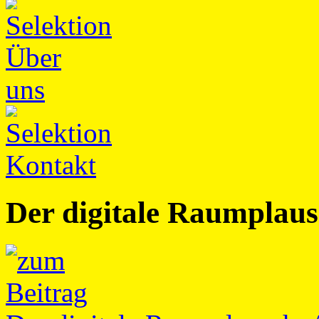
Der digitale Raumplau