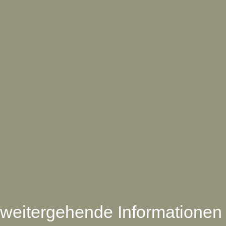
weitergehende Informationen