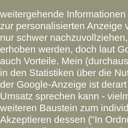
weitergehende Informationen
zur personalisierten Anzeige 
nur schwer nachzuvollziehen
erhoben werden, doch laut G
auch Vorteile. Mein (durchaus
in den Statistiken über die N
der Google-Anzeige ist derart
Umsatz sprechen kann - vielm
weiteren Baustein zum individ
Akzeptieren dessen ("In Ordnu