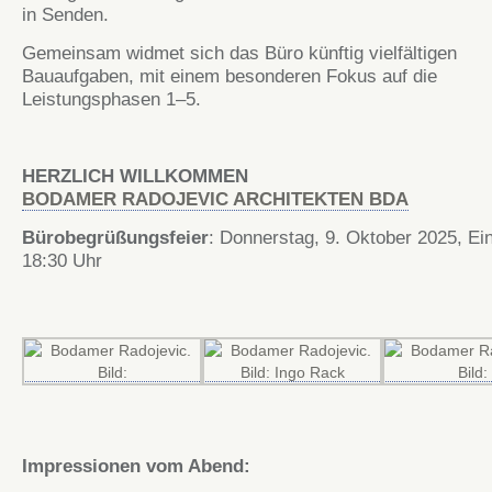
in Senden.
Gemeinsam widmet sich das Büro künftig vielfältigen
Bauaufgaben, mit einem besonderen Fokus auf die
Leistungsphasen 1–5.
HERZLICH WILLKOMMEN
BODAMER RADOJEVIC ARCHITEKTEN BDA
Bürobegrüßungsfeier
: Donnerstag, 9. Oktober 2025, Ei
18:30 Uhr
Impressionen vom Abend: