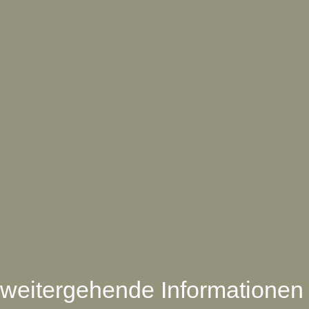
weitergehende Informationen