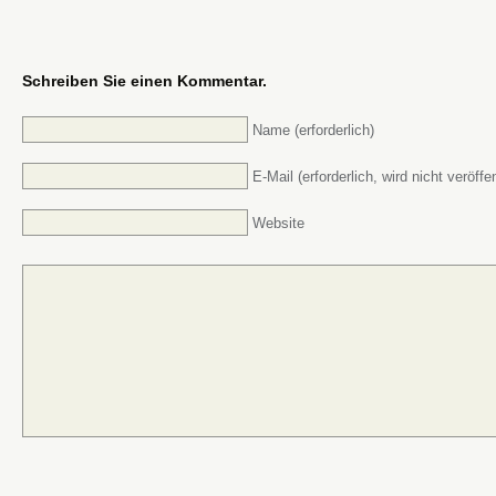
Schreiben Sie einen Kommentar.
Name (erforderlich)
E-Mail (erforderlich, wird nicht veröffen
Website