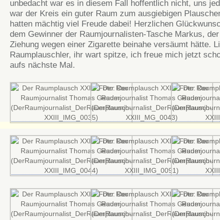
unbedacht war es in diesem Fall hoffentlich nicht, uns jed
war der Kreis ein guter Raum zum ausgiebigen Plausche
hatten mächtig viel Freude dabei! Herzlichen Glückwuns
dem Gewinner der Raumjournalisten-Tasche Markus, der
Ziehung wegen einer Zigarette beinahe versäumt hätte. L
Raumplauschler, ihr wart spitze, ich freue mich jetzt scho
aufs nächste Mal.