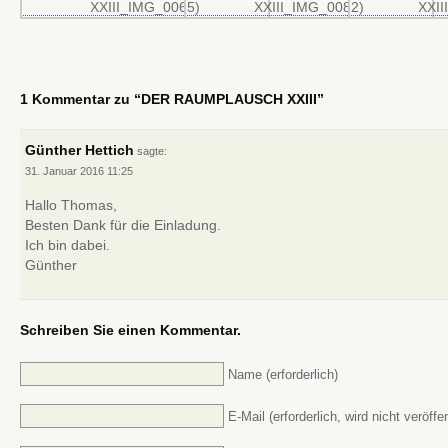
1 Kommentar zu “DER RAUMPLAUSCH XXIII”
Günther Hettich
sagte:
31. Januar 2016
11:25
Hallo Thomas,
Besten Dank für die Einladung.
Ich bin dabei.
Günther
Schreiben Sie einen Kommentar.
Name (erforderlich)
E-Mail (erforderlich, wird nicht veröffen