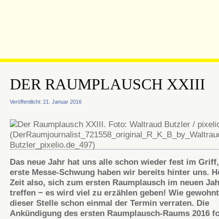
DER RAUMPLAUSCH XXIII
Veröffentlicht: 21. Januar 2016
Das neue Jahr hat uns alle schon wieder fest im Griff
erste Messe-Schwung haben wir bereits hinter uns. H
Zeit also, sich zum ersten Raumplausch im neuen Jah
treffen − es wird viel zu erzählen geben! Wie gewohnt
dieser Stelle schon einmal der Termin verraten. Die
Ankündigung des ersten Raumplausch-Raums 2016 fol