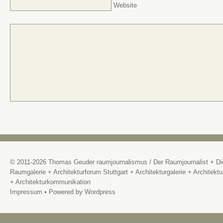
Website
© 2011-2026
Thomas Geuder raumjournalismus
/
Der Raumjournalist + Di
Raumgalerie + Architekturforum Stuttgart + Architekturgalerie + Architektu
+ Architekturkommunikation
Impressum
• Powered by
Wordpress