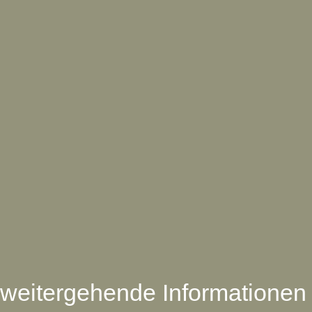
weitergehende Informationen