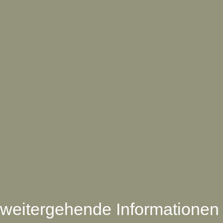
weitergehende Informationen