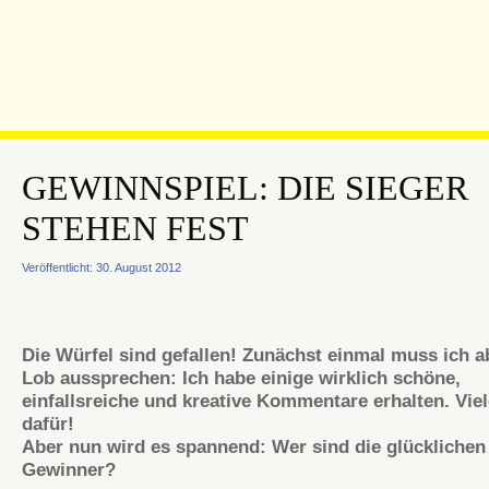
GEWINNSPIEL: DIE SIEGER
STEHEN FEST
Veröffentlicht: 30. August 2012
Die Würfel sind gefallen! Zunächst einmal muss ich a
Lob aussprechen: Ich habe einige wirklich schöne,
einfallsreiche und kreative Kommentare erhalten. Vie
dafür!
Aber nun wird es spannend: Wer sind die glücklichen
Gewinner?