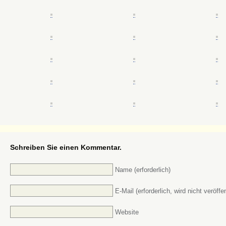
Schreiben Sie einen Kommentar.
Name (erforderlich)
E-Mail (erforderlich, wird nicht veröffen
Website