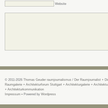
Website
© 2011-2026
Thomas Geuder raumjournalismus
/
Der Raumjournalist + Di
Raumgalerie + Architekturforum Stuttgart + Architekturgalerie + Architektu
+ Architekturkommunikation
Impressum
• Powered by
Wordpress