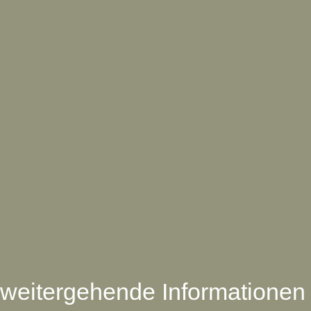
weitergehende Informationen