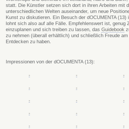
statt. Die Künstler setzen sich dort in ihren Arbeiten mit 
unterschiedlichen Welten auseinander, um neue Position
Kunst zu diskutieren. Ein Besuch der
dOCUMENTA
(13) 
lohnt sich also auf alle Fälle. Empfehlenswert ist, genug Z
einzuplanen und sich treiben zu lassen, das
Guidebook
z
zu nehmen (überall erhältlich) und schließlich Freude am
Entdecken zu haben.
Impressionen von der
dOCUMENTA
(13):