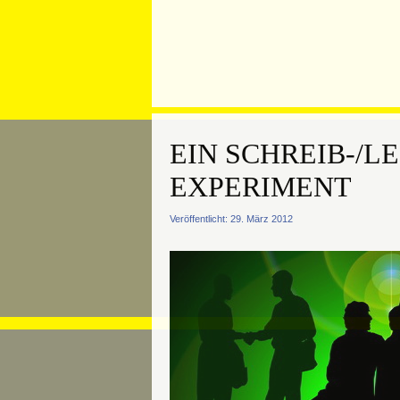
EIN SCHREIB-/LE
EXPERIMENT
Veröffentlicht: 29. März 2012