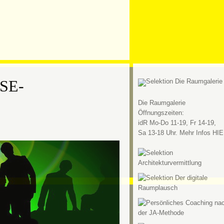
SE-
Die Raumgalerie
Öffnungszeiten:
idR Mo-Do 11-19, Fr 14-19,
Sa 13-18 Uhr. Mehr Infos HIE