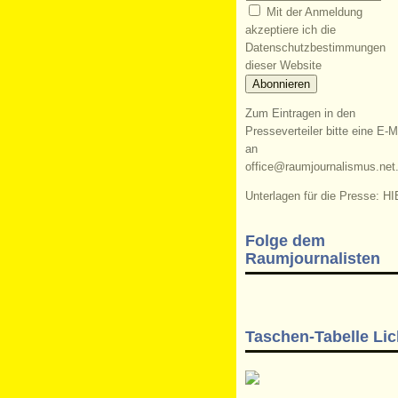
Mit der Anmeldung
akzeptiere ich die
Datenschutzbestimmungen
dieser Website
Zum Eintragen in den
Presseverteiler bitte eine E-M
an
office@raumjournalismus.net
Unterlagen für die Presse: HI
Folge dem
Raumjournalisten
Taschen-Tabelle Lic