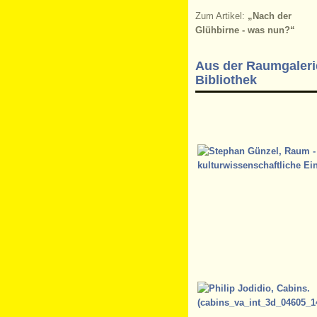
Zum Artikel:
„Nach der
Glühbirne - was nun?“
Aus der Raumgaleri
Bibliothek